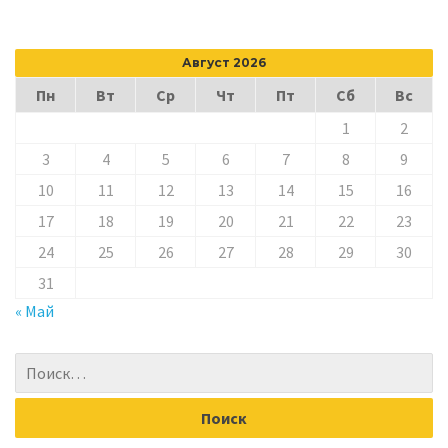
Август 2026
Пн
Вт
Ср
Чт
Пт
Сб
Вс
1
2
3
4
5
6
7
8
9
10
11
12
13
14
15
16
17
18
19
20
21
22
23
24
25
26
27
28
29
30
31
« Май