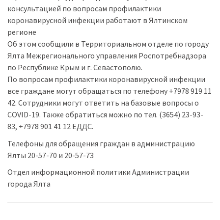
консультацией по вопросам профилактики
коронавирусной инфекции работают в Ялтинском
регионе
Об этом сообщили в Территориальном отделе по городу
Ялта Межрегионального управления Роспотребнадзора
по Республике Крым и г. Севастополю.
По вопросам профилактики коронавирусной инфекции
все граждане могут обращаться по телефону +7978 919 11
42. Сотрудники могут ответить на базовые вопросы о
COVID-19. Также обратиться можно по тел. (3654) 23-93-
83, +7978 901 41 12 ЕДДС.
Телефоны для обращения граждан в администрацию
Ялты 20-57-70 и 20-57-73
Отдел информационной политики Администрации
города Ялта