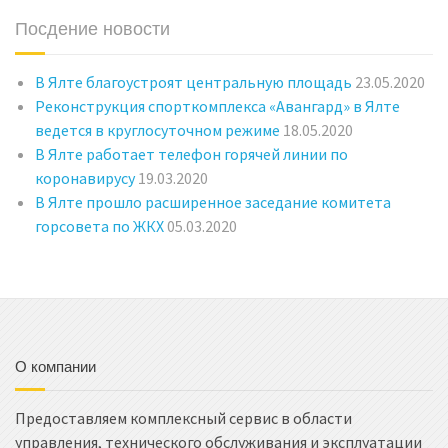
Посдение новости
В Ялте благоустроят центральную площадь
23.05.2020
Реконструкция спорткомплекса «Авангард» в Ялте
ведется в круглосуточном режиме
18.05.2020
В Ялте работает телефон горячей линии по
коронавирусу
19.03.2020
В Ялте прошло расширенное заседание комитета
горсовета по ЖКХ
05.03.2020
О компании
Предоставляем комплексный сервис в области
управления, технического обслуживания и эксплуатации