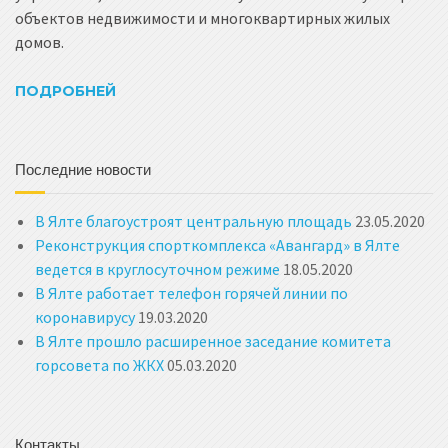
объектов недвижимости и многоквартирных жилых
домов.
ПОДРОБНЕЙ
Последние новости
В Ялте благоустроят центральную площадь
23.05.2020
Реконструкция спорткомплекса «Авангард» в Ялте
ведется в круглосуточном режиме
18.05.2020
В Ялте работает телефон горячей линии по
коронавирусу
19.03.2020
В Ялте прошло расширенное заседание комитета
горсовета по ЖКХ
05.03.2020
Контакты