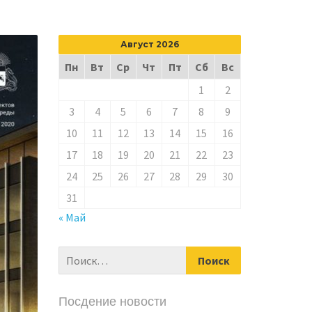
Август 2026
Пн
Вт
Ср
Чт
Пт
Сб
Вс
1
2
3
4
5
6
7
8
9
10
11
12
13
14
15
16
17
18
19
20
21
22
23
24
25
26
27
28
29
30
31
« Май
Посдение новости