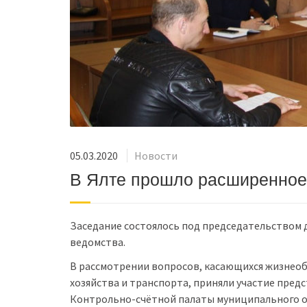
05.03.2020
Новости
В Ялте прошло расширенное 
Заседание состоялось под председательством 
ведомства.
В рассмотрении вопросов, касающихся жизнео
хозяйства и транспорта, приняли участие пре
Контрольно-счётной палаты муниципального о