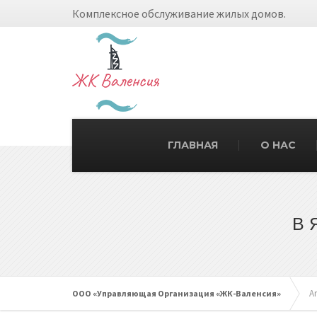
Комплексное обслуживание жилых домов.
ГЛАВНАЯ
О НАС
В 
Ar
ООО «Управляющая Организация «ЖК-Валенсия»