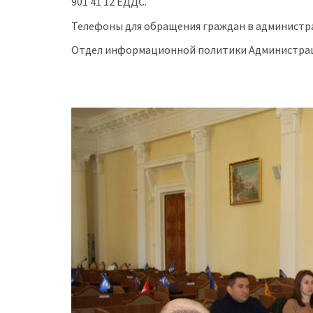
901 41 12 ЕДДС.
Телефоны для обращения граждан в администра
Отдел информационной политики Администрац