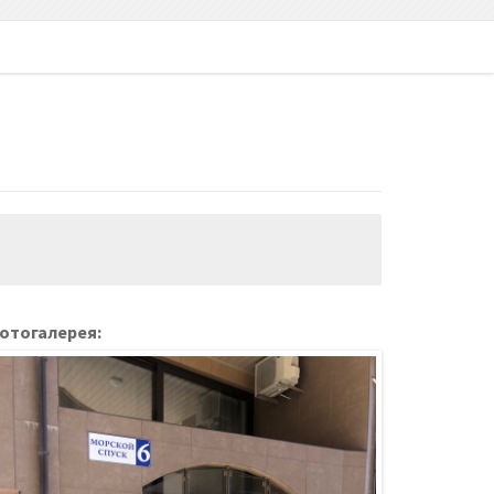
отогалерея: