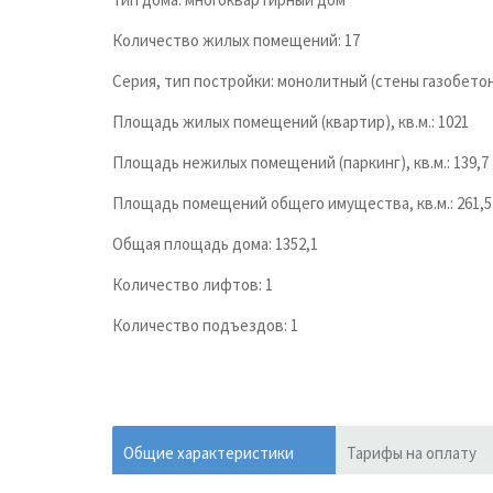
Количество жилых помещений: 17
Серия, тип постройки: монолитный (стены газобето
Площадь жилых помещений (квартир), кв.м.: 1021
Площадь нежилых помещений (паркинг), кв.м.: 139,7
Площадь помещений общего имущества, кв.м.: 261,5
Общая площадь дома: 1352,1
Количество лифтов: 1
Количество подъездов: 1
Общие характеристики
Тарифы на оплату