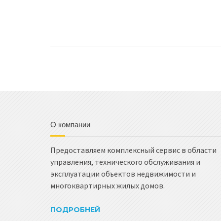
О компании
Предоставляем комплексный сервис в области
управления, технического обслуживания и
эксплуатации объектов недвижимости и
многоквартирных жилых домов.
ПОДРОБНЕЙ