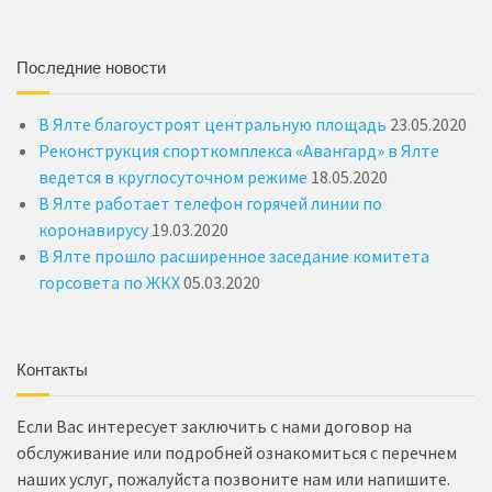
Последние новости
В Ялте благоустроят центральную площадь
23.05.2020
Реконструкция спорткомплекса «Авангард» в Ялте
ведется в круглосуточном режиме
18.05.2020
В Ялте работает телефон горячей линии по
коронавирусу
19.03.2020
В Ялте прошло расширенное заседание комитета
горсовета по ЖКХ
05.03.2020
Контакты
Если Вас интересует заключить с нами договор на
обслуживание или подробней ознакомиться с перечнем
наших услуг, пожалуйста позвоните нам или напишите.