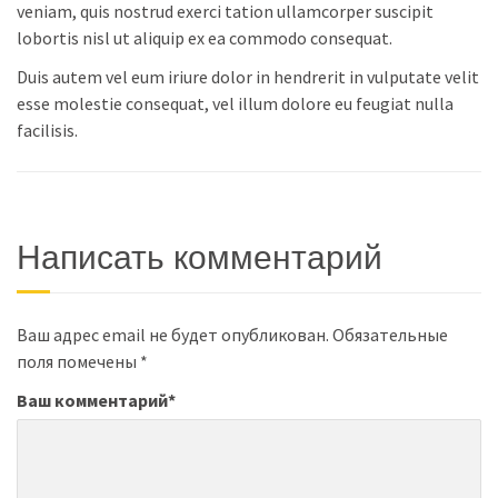
veniam, quis nostrud exerci tation ullamcorper suscipit
lobortis nisl ut aliquip ex ea commodo consequat.
Duis autem vel eum iriure dolor in hendrerit in vulputate velit
esse molestie consequat, vel illum dolore eu feugiat nulla
facilisis.
Написать комментарий
Ваш адрес email не будет опубликован.
Обязательные
поля помечены
*
Ваш комментарий
*