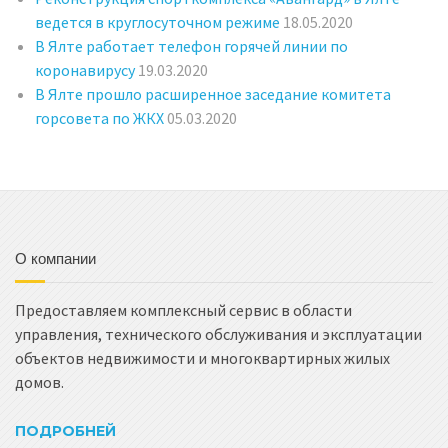
ведется в круглосуточном режиме
18.05.2020
В Ялте работает телефон горячей линии по
коронавирусу
19.03.2020
В Ялте прошло расширенное заседание комитета
горсовета по ЖКХ
05.03.2020
О компании
Предоставляем комплексный сервис в области
управления, технического обслуживания и эксплуатации
объектов недвижимости и многоквартирных жилых
домов.
ПОДРОБНЕЙ