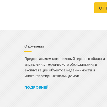
О компании
Предоставляем комплексный сервис в области
управления, технического обслуживания и
эксплуатации объектов недвижимости и
многоквартирных жилых домов.
ПОДРОБНЕЙ