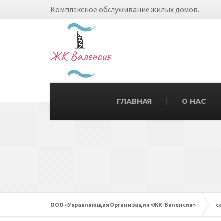
Комплексное обслуживание жилых домов.
ГЛАВНАЯ
О НАС
ООО «Управляющая Организация «ЖК-Валенсия»
c