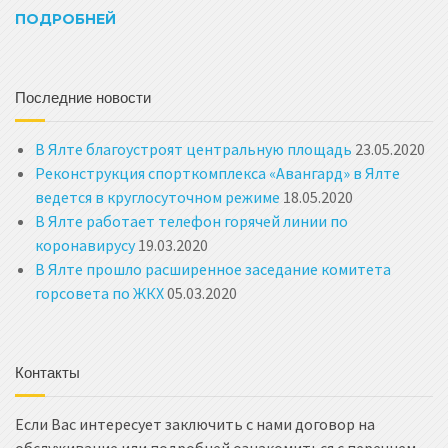
ПОДРОБНЕЙ
Последние новости
В Ялте благоустроят центральную площадь
23.05.2020
Реконструкция спорткомплекса «Авангард» в Ялте
ведется в круглосуточном режиме
18.05.2020
В Ялте работает телефон горячей линии по
коронавирусу
19.03.2020
В Ялте прошло расширенное заседание комитета
горсовета по ЖКХ
05.03.2020
Контакты
Если Вас интересует заключить с нами договор на