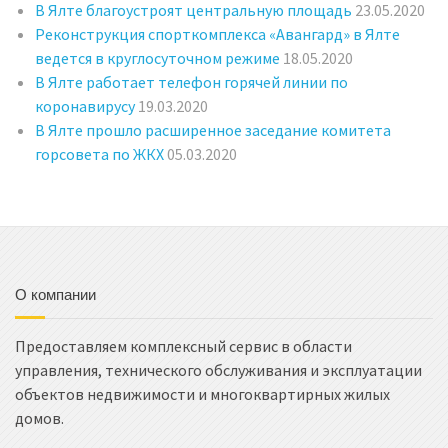
В Ялте благоустроят центральную площадь
23.05.2020
Реконструкция спорткомплекса «Авангард» в Ялте
ведется в круглосуточном режиме
18.05.2020
В Ялте работает телефон горячей линии по
коронавирусу
19.03.2020
В Ялте прошло расширенное заседание комитета
горсовета по ЖКХ
05.03.2020
О компании
Предоставляем комплексный сервис в области
управления, технического обслуживания и эксплуатации
объектов недвижимости и многоквартирных жилых
домов.