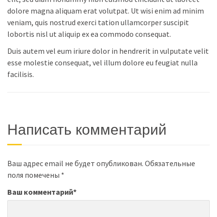
dolore magna aliquam erat volutpat. Ut wisi enim ad minim
veniam, quis nostrud exerci tation ullamcorper suscipit
lobortis nisl ut aliquip ex ea commodo consequat.
Duis autem vel eum iriure dolor in hendrerit in vulputate velit
esse molestie consequat, vel illum dolore eu feugiat nulla
facilisis.
Написать комментарий
Ваш адрес email не будет опубликован.
Обязательные
поля помечены
*
Ваш комментарий
*