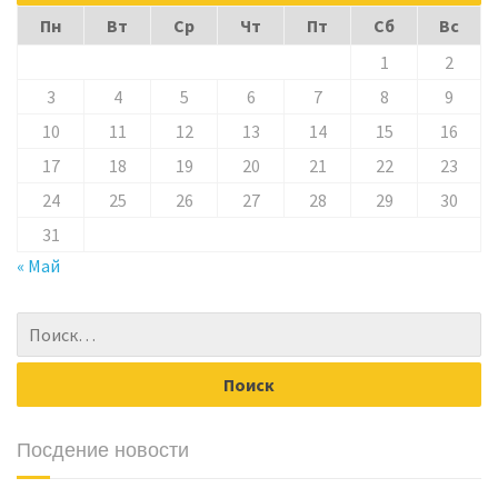
Пн
Вт
Ср
Чт
Пт
Сб
Вс
1
2
3
4
5
6
7
8
9
10
11
12
13
14
15
16
17
18
19
20
21
22
23
24
25
26
27
28
29
30
31
« Май
Посдение новости